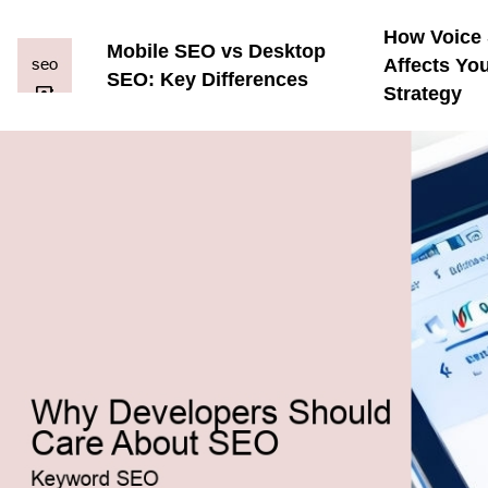
How Voice
Mobile SEO vs Desktop
Affects Yo
SEO: Key Differences
Strategy