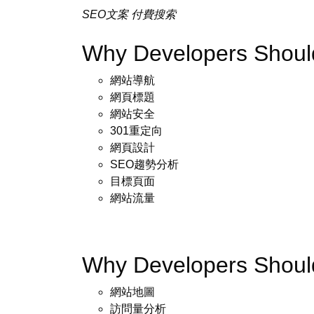
SEO文案
付費搜索
Why Developers Shou
網站導航
網頁標題
網站安全
301重定向
網頁設計
SEO趨勢分析
目標頁面
網站流量
Why Developers Shou
網站地圖
訪問量分析