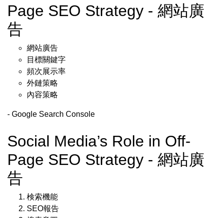
Page SEO Strategy - 網站廣
告
網站廣告
目標關鍵字
頻次展示率
外鏈策略
內容策略
- Google Search Console
Social Media’s Role in Off-
Page SEO Strategy - 網站廣
告
検索機能
SEO報告