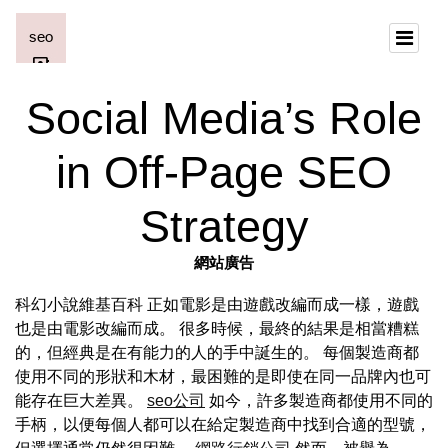
Social Media’s Role
in Off-Page SEO
Strategy
網站廣告
科幻小說維基百科 正如電影是由遊戲改編而成一樣，遊戲
也是由電影改編而成。 很多時候，最終的結果是相當糟糕
的，但經典是在有能力的人的手中誕生的。 每個製造商都
使用不同的形狀和木材，最困難的是即使在同一品牌內也可
能存在巨大差異。
seo公司
如今，許多製造商都使用不同的
手柄，以便每個人都可以在給定製造商中找到合適的型號，