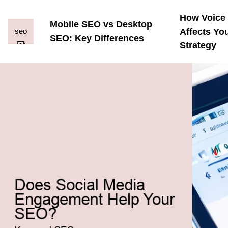
How Voice
Mobile SEO vs Desktop
Affects Yo
SEO: Key Differences
Strategy