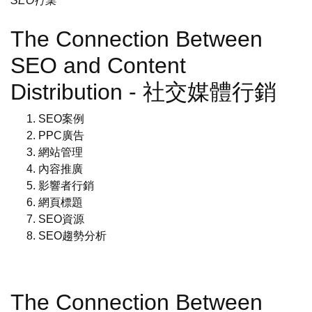
SEO行業
The Connection Between
SEO and Content
Distribution - 社交媒體行銷
SEO案例
PPC廣告
網站管理
內容推廣
影響者行銷
網頁標題
SEO資源
SEO趨勢分析
The Connection Between