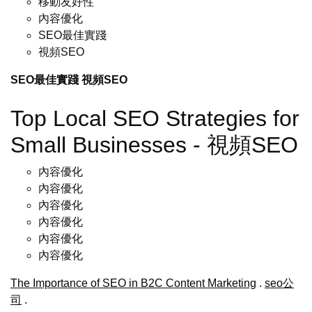
移動友好性
內容優化
SEO最佳實踐
視頻SEO
SEO最佳實踐
視頻SEO
Top Local SEO Strategies for
Small Businesses - 視頻SEO
內容優化
內容優化
內容優化
內容優化
內容優化
內容優化
The Importance of SEO in B2C Content Marketing
.
seo公
司
.